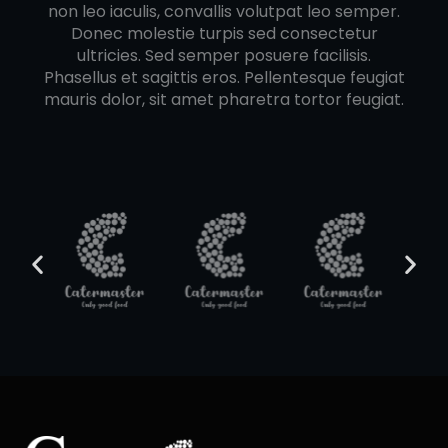
non leo iaculis, convallis volutpat leo semper.
Donec molestie turpis sed consectetur
ultricies. Sed semper posuere facilisis.
Phasellus et sagittis eros. Pellentesque feugiat
mauris dolor, sit amet pharetra tortor feugiat.