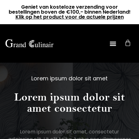
Geniet van kosteloze verzending voor
bestellingen boven de €100,- binnen Nederland!
Klik op het product voor de actuele prijzen
0
Lorem ipsum dolor sit amet
Lorem ipsum dolor sit
amet consectetur
Lorem ipsum dolor sit amet, consectetur