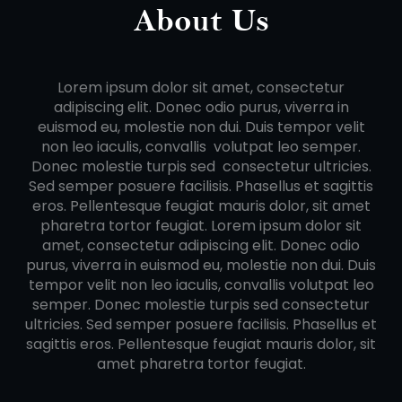
About Us
Lorem ipsum dolor sit amet, consectetur
adipiscing elit. Donec odio purus, viverra in
euismod eu, molestie non dui. Duis tempor velit
non leo iaculis, convallis volutpat leo semper.
Donec molestie turpis sed consectetur ultricies.
Sed semper posuere facilisis. Phasellus et sagittis
eros. Pellentesque feugiat mauris dolor, sit amet
pharetra tortor feugiat. Lorem ipsum dolor sit
amet, consectetur adipiscing elit. Donec odio
purus, viverra in euismod eu, molestie non dui. Duis
tempor velit non leo iaculis, convallis volutpat leo
semper. Donec molestie turpis sed consectetur
ultricies. Sed semper posuere facilisis. Phasellus et
sagittis eros. Pellentesque feugiat mauris dolor, sit
amet pharetra tortor feugiat.