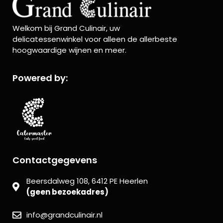
Welkom bij Grand Culinair, uw
delicatessenwinkel voor alleen de allerbeste
hoogwaardige wijnen en meer.
Powered by:
Contactgegevens
Beersdalweg 108, 6412 PE Heerlen
(geen bezoekadres)
info@grandculinair.nl