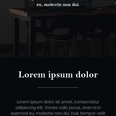
eu, molestie non dui.
Lorem ipsum dolor
Lorem ipsum dolor sit amet, consectetur
adipiscing elit. Donec odio purus, viverra in
euismod eu, molestie non dui. Duis tempor velit