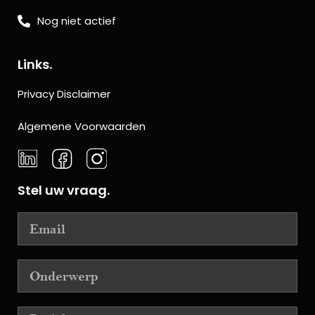
Nog niet actief
Links.
Privacy Disclaimer
Algemene Voorwaarden
Stel uw vraag.