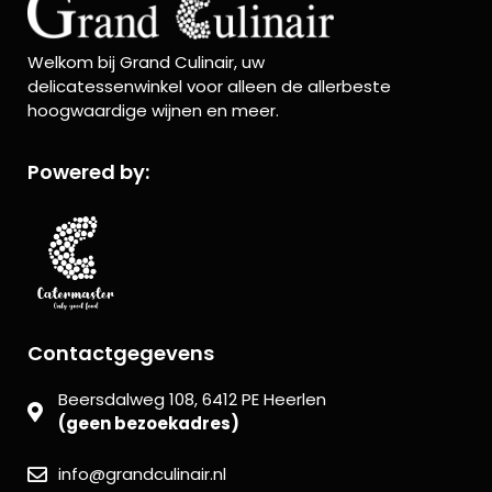
Welkom bij Grand Culinair, uw
delicatessenwinkel voor alleen de allerbeste
hoogwaardige wijnen en meer.
Powered by:
Contactgegevens
Beersdalweg 108, 6412 PE Heerlen
(geen bezoekadres)
info@grandculinair.nl