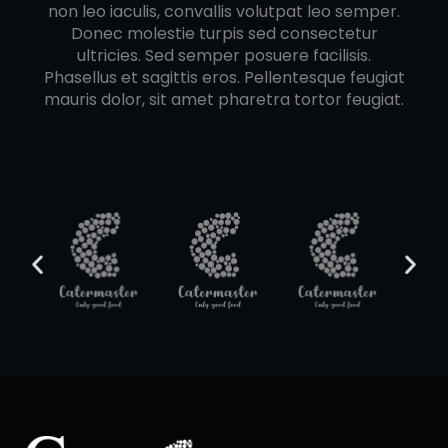
non leo iaculis, convallis volutpat leo semper.
Donec molestie turpis sed consectetur
ultricies. Sed semper posuere facilisis.
Phasellus et sagittis eros. Pellentesque feugiat
mauris dolor, sit amet pharetra tortor feugiat.