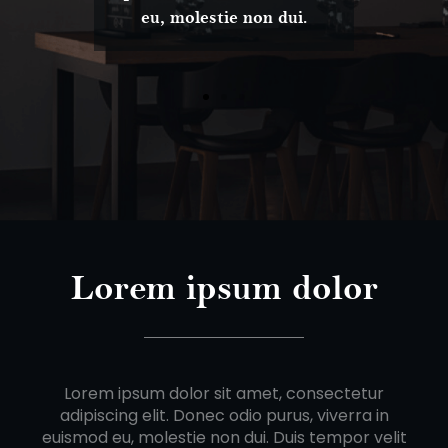
eu, molestie non dui.
Lorem ipsum dolor
Lorem ipsum dolor sit amet, consectetur
adipiscing elit. Donec odio purus, viverra in
euismod eu, molestie non dui. Duis tempor velit