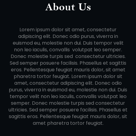
About Us
Lorem ipsum dolor sit amet, consectetur
adipiscing elit. Donec odio purus, viverra in
euismod eu, molestie non dui. Duis tempor velit
non leo iaculis, convallis volutpat leo semper.
Donec molestie turpis sed consectetur ultricies.
Sed semper posuere facilisis. Phasellus et sagittis
eros. Pellentesque feugiat mauris dolor, sit amet
pharetra tortor feugiat. Lorem ipsum dolor sit
amet, consectetur adipiscing elit. Donec odio
purus, viverra in euismod eu, molestie non dui. Duis
tempor velit non leo iaculis, convallis volutpat leo
semper. Donec molestie turpis sed consectetur
ultricies. Sed semper posuere facilisis. Phasellus et
sagittis eros. Pellentesque feugiat mauris dolor, sit
amet pharetra tortor feugiat.