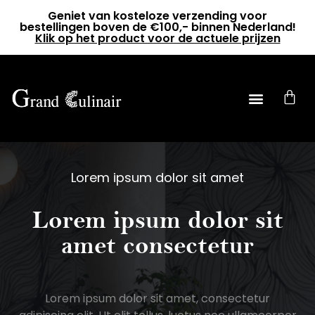
Geniet van kosteloze verzending voor
bestellingen boven de €100,- binnen Nederland!
Klik op het product voor de actuele prijzen
0
Lorem ipsum dolor sit amet
Lorem ipsum dolor sit
amet consectetur
Lorem ipsum dolor sit amet, consectetur