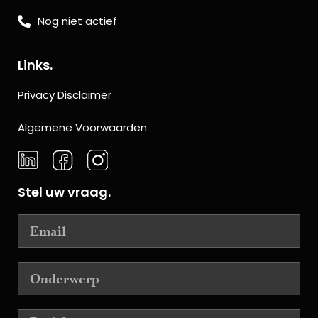
Nog niet actief
Links.
Privacy Disclaimer
Algemene Voorwaarden
Stel uw vraag.