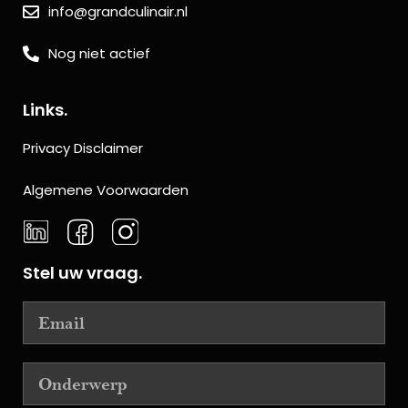
info@grandculinair.nl
Nog niet actief
Links.
Privacy Disclaimer
Algemene Voorwaarden
Stel uw vraag.