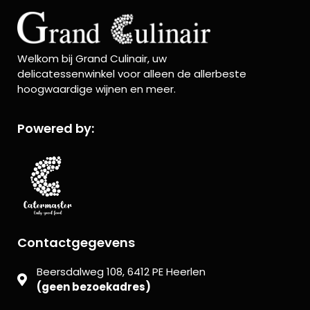
Welkom bij Grand Culinair, uw
delicatessenwinkel voor alleen de allerbeste
hoogwaardige wijnen en meer.
Powered by:
Contactgegevens
Beersdalweg 108, 6412 PE Heerlen
(geen bezoekadres)