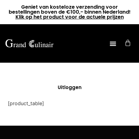
Geniet van kosteloze verzending voor
bestellingen boven de €100,- binnen Nederland!
Klik op het product voor de actuele prijzen
0
Uitloggen
[product_table]