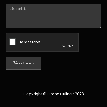
Versturen
Copyright © Grand Culinair 2023