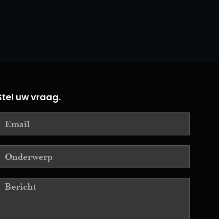
Stel uw vraag.