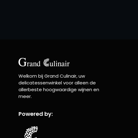
Welkom bij Grand Culinair, uw
delicatessenwinkel voor alleen de
allerbeste hoogwaardige wijnen en
meer.
Powered by: