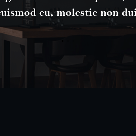
euismod eu, molestie non dui