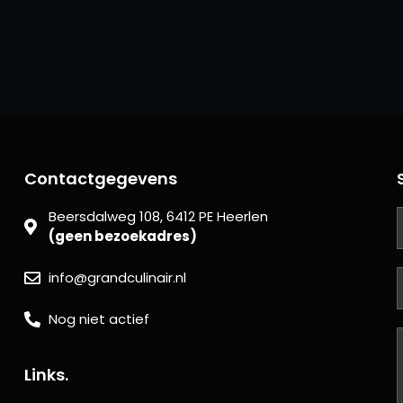
Contactgegevens
Beersdalweg 108, 6412 PE Heerlen
(geen bezoekadres)
info@grandculinair.nl
Nog niet actief
Links.