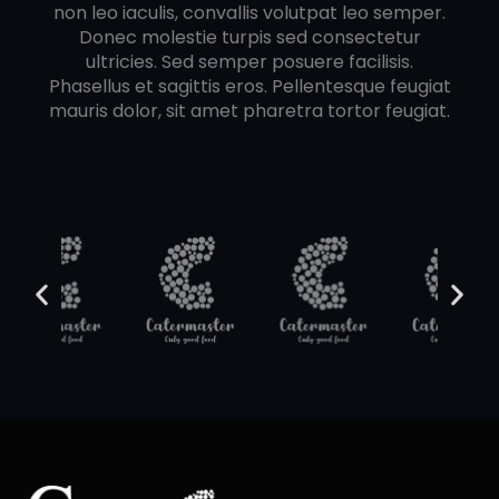
non leo iaculis, convallis volutpat leo semper.
Donec molestie turpis sed consectetur
ultricies. Sed semper posuere facilisis.
Phasellus et sagittis eros. Pellentesque feugiat
mauris dolor, sit amet pharetra tortor feugiat.