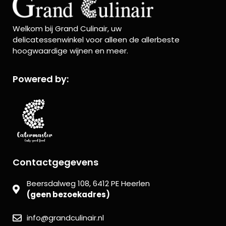
Welkom bij Grand Culinair, uw
delicatessenwinkel voor alleen de allerbeste
hoogwaardige wijnen en meer.
Powered by:
Contactgegevens
Beersdalweg 108, 6412 PE Heerlen
(geen bezoekadres)
info@grandculinair.nl