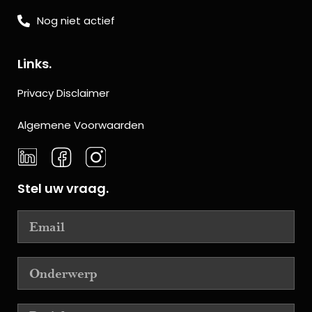
Nog niet actief
Links.
Privacy Disclaimer
Algemene Voorwaarden
Stel uw vraag.