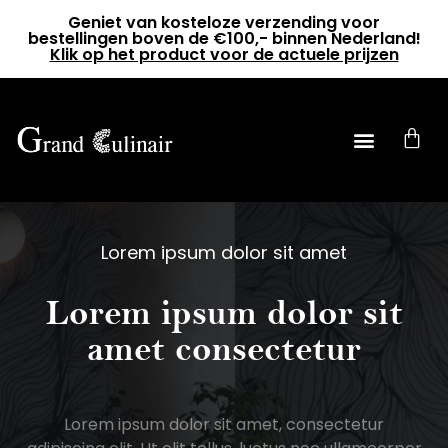
Geniet van kosteloze verzending voor
bestellingen boven de €100,- binnen Nederland!
Klik op het product voor de actuele prijzen
0
Lorem ipsum dolor sit amet
Lorem ipsum dolor sit
amet consectetur
Lorem ipsum dolor sit amet, consectetur