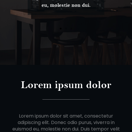
eu, molestie non dui.
Lorem ipsum dolor
Lorem ipsum dolor sit amet, consectetur
adipiscing elit. Donec odio purus, viverra in
euismod eu, molestie non dui. Duis tempor velit