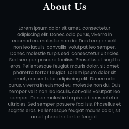
About Us
Lorem ipsum dolor sit amet, consectetur
adipiscing elit. Donec odio purus, viverra in
euismod eu, molestie non dui. Duis tempor velit
non leo iaculis, convallis volutpat leo semper.
Donec molestie turpis sed consectetur ultricies.
Sed semper posuere facilisis. Phasellus et sagittis
eros. Pellentesque feugiat mauris dolor, sit amet
pharetra tortor feugiat. Lorem ipsum dolor sit
amet, consectetur adipiscing elit. Donec odio
purus, viverra in euismod eu, molestie non dui. Duis
tempor velit non leo iaculis, convallis volutpat leo
semper. Donec molestie turpis sed consectetur
ultricies. Sed semper posuere facilisis. Phasellus et
sagittis eros. Pellentesque feugiat mauris dolor, sit
amet pharetra tortor feugiat.