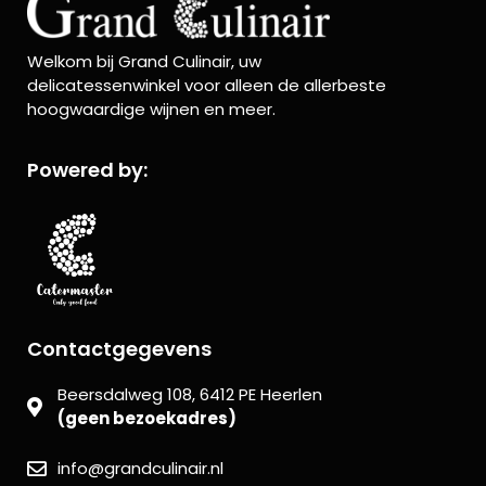
Welkom bij Grand Culinair, uw
delicatessenwinkel voor alleen de allerbeste
hoogwaardige wijnen en meer.
Powered by:
Contactgegevens
Beersdalweg 108, 6412 PE Heerlen
(geen bezoekadres)
info@grandculinair.nl