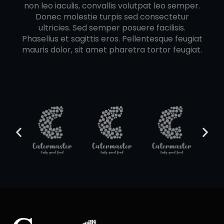
non leo iaculis, convallis volutpat leo semper.
Donec molestie turpis sed consectetur
ultricies. Sed semper posuere facilisis.
Phasellus et sagittis eros. Pellentesque feugiat
mauris dolor, sit amet pharetra tortor feugiat.