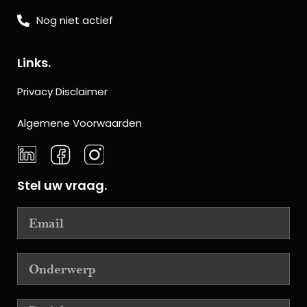
Nog niet actief
Links.
Privacy Disclaimer
Algemene Voorwaarden
Stel uw vraag.