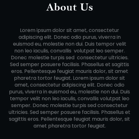
About Us
Lorem ipsum dolor sit amet, consectetur
adipiscing elit. Donec odio purus, viverra in
euismod eu, molestie non dui. Duis tempor velit
non leo iaculis, convallis volutpat leo semper.
Donec molestie turpis sed consectetur ultricies.
Sed semper posuere facilisis. Phasellus et sagittis
eros. Pellentesque feugiat mauris dolor, sit amet
pharetra tortor feugiat. Lorem ipsum dolor sit
amet, consectetur adipiscing elit. Donec odio
purus, viverra in euismod eu, molestie non dui. Duis
tempor velit non leo iaculis, convallis volutpat leo
semper. Donec molestie turpis sed consectetur
ultricies. Sed semper posuere facilisis. Phasellus et
sagittis eros. Pellentesque feugiat mauris dolor, sit
amet pharetra tortor feugiat.