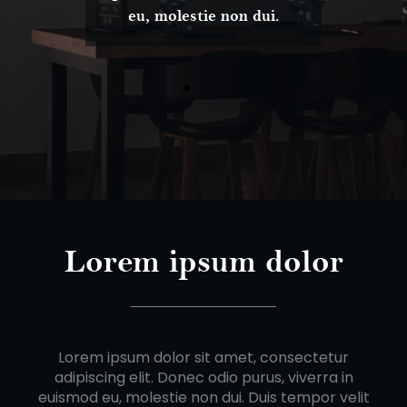
eu, molestie non dui.
Lorem ipsum dolor
Lorem ipsum dolor sit amet, consectetur
adipiscing elit. Donec odio purus, viverra in
euismod eu, molestie non dui. Duis tempor velit