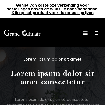
Geniet van kosteloze verzending voor
bestellingen boven de €100,- binnen Nederland!
Klik op het product voor de actuele prijzen
0
Lorem ipsum dolor sit amet
Lorem ipsum dolor sit
amet consectetur
Lorem ipsum dolor sit amet, consectetur