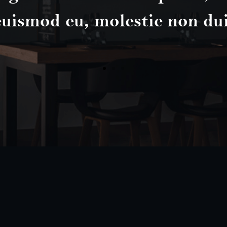
euismod eu, molestie non dui