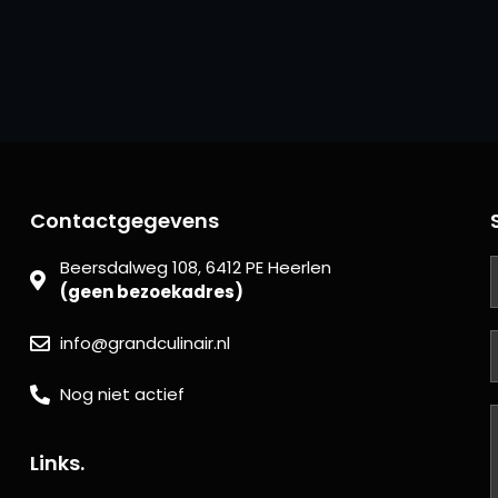
Contactgegevens
Beersdalweg 108, 6412 PE Heerlen
(geen bezoekadres)
info@grandculinair.nl
Nog niet actief
Links.