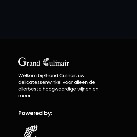
Welkom bij Grand Culinair, uw
delicatessenwinkel voor alleen de
allerbeste hoogwaardige wijnen en
meer.
Powered by: