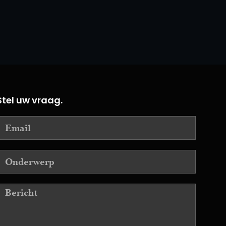
Stel uw vraag.