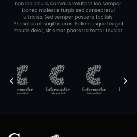
non leo iaculis, convallis volutpat leo semper.
Donec molestie turpis sed consectetur
ultricies. Sed semper posuere facilisis.
Phasellus et sagittis eros. Pellentesque feugiat
mauris dolor, sit amet pharetra tortor feugiat.