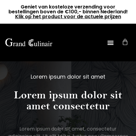
Geniet van kosteloze verzending voor
bestellingen boven de €100,- binnen Nederland!
Klik op het product voor de actuele prijzen
0
Lorem ipsum dolor sit amet
Lorem ipsum dolor sit
amet consectetur
Lorem ipsum dolor sit amet, consectetur