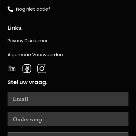
Nog niet actief
Links.
Privacy Disclaimer
Algemene Voorwaarden
Stel uw vraag.