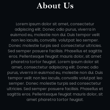
About Us
Lorem ipsum dolor sit amet, consectetur
adipiscing elit. Donec odio purus, viverra in
euismod eu, molestie non dui. Duis tempor velit
non leo iaculis, convallis volutpat leo semper.
Donec molestie turpis sed consectetur ultricies.
Sed semper posuere facilisis. Phasellus et sagittis
eros. Pellentesque feugiat mauris dolor, sit amet
pharetra tortor feugiat. Lorem ipsum dolor sit
amet, consectetur adipiscing elit. Donec odio
purus, viverra in euismod eu, molestie non dui. Duis
tempor velit non leo iaculis, convallis volutpat leo
semper. Donec molestie turpis sed consectetur
ultricies. Sed semper posuere facilisis. Phasellus et
sagittis eros. Pellentesque feugiat mauris dolor, sit
amet pharetra tortor feugiat.