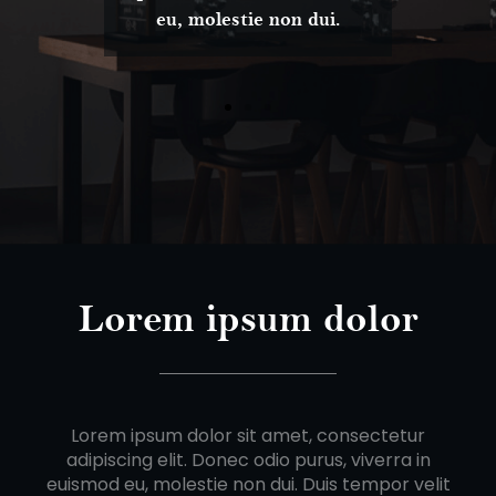
eu, molestie non dui.
Lorem ipsum dolor
Lorem ipsum dolor sit amet, consectetur
adipiscing elit. Donec odio purus, viverra in
euismod eu, molestie non dui. Duis tempor velit