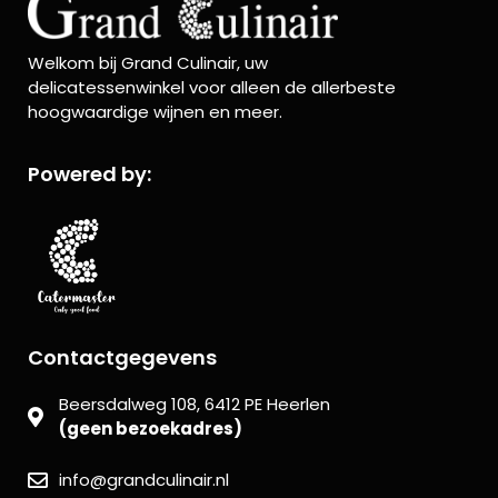
Welkom bij Grand Culinair, uw
delicatessenwinkel voor alleen de allerbeste
hoogwaardige wijnen en meer.
Powered by:
Contactgegevens
Beersdalweg 108, 6412 PE Heerlen
(geen bezoekadres)
info@grandculinair.nl