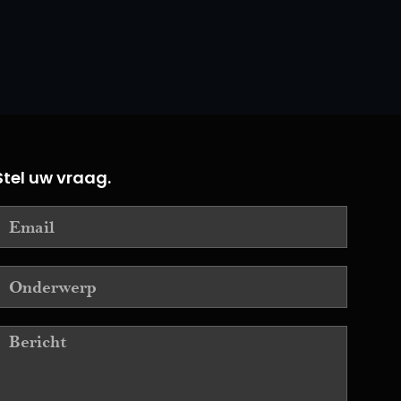
Stel uw vraag.