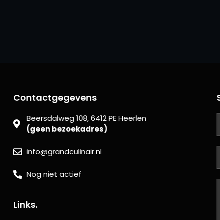
Contactgegevens
Beersdalweg 108, 6412 PE Heerlen
(geen bezoekadres)
info@grandculinair.nl
Nog niet actief
Links.