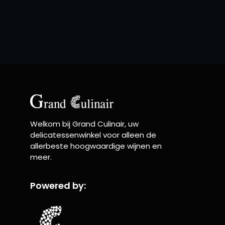
Welkom bij Grand Culinair, uw
delicatessenwinkel voor alleen de
allerbeste hoogwaardige wijnen en
meer.
Powered by: