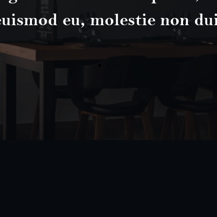
euismod eu, molestie non dui