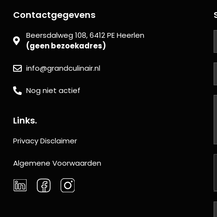
Contactgegevens
Beersdalweg 108, 6412 PE Heerlen
(geen bezoekadres)
info@grandculinair.nl
Nog niet actief
Links.
Privacy Disclaimer
Algemene Voorwaarden