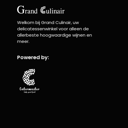
Welkom bij Grand Culinair, uw
delicatessenwinkel voor alleen de
allerbeste hoogwaardige wijnen en
meer.
Powered by: