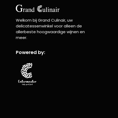
Welkom bij Grand Culinair, uw
delicatessenwinkel voor alleen de
allerbeste hoogwaardige wijnen en
meer.
Powered by: