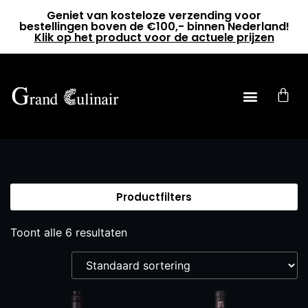
Geniet van kosteloze verzending voor
bestellingen boven de €100,- binnen Nederland!
Klik op het product voor de actuele prijzen
0
Productfilters
Toont alle 6 resultaten