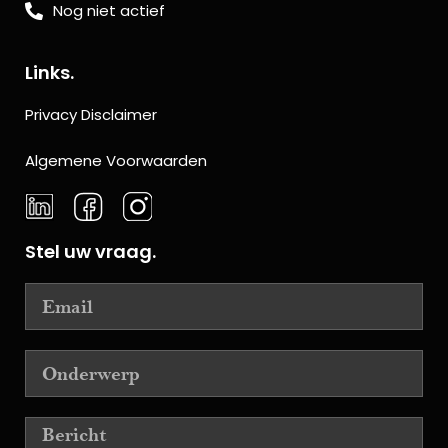
Nog niet actief
Links.
Privacy Disclaimer
Algemene Voorwaarden
Stel uw vraag.