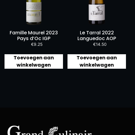
Famille Maurel 2023
Le Tarral 2022
Pays d’Oc IGP
Languedoc AOP
€
9.25
€
14.50
Toevoegen aan
Toevoegen aan
winkelwagen
winkelwagen