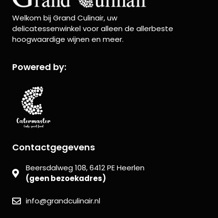
Welkom bij Grand Culinair, uw
delicatessenwinkel voor alleen de allerbeste
hoogwaardige wijnen en meer.
Powered by:
Contactgegevens
Beersdalweg 108, 6412 PE Heerlen
(geen bezoekadres)
info@grandculinair.nl