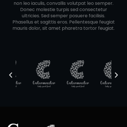
non leo iaculis, convallis volutpat leo semper.
Donec molestie turpis sed consectetur
ultricies. Sed semper posuere facilisis.
Phasellus et sagittis eros. Pellentesque feugiat
mauris dolor, sit amet pharetra tortor feugiat.