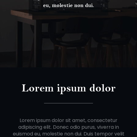
eu, molestie non dui.
Lorem ipsum dolor
Lorem ipsum dolor sit amet, consectetur
adipiscing elit. Donec odio purus, viverra in
euismod eu, molestie non dui. Duis tempor velit