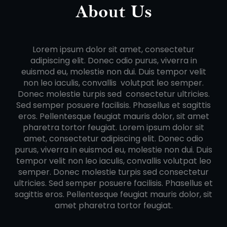
About Us
Lorem ipsum dolor sit amet, consectetur
adipiscing elit. Donec odio purus, viverra in
euismod eu, molestie non dui. Duis tempor velit
non leo iaculis, convallis volutpat leo semper.
Donec molestie turpis sed consectetur ultricies.
Sed semper posuere facilisis. Phasellus et sagittis
eros. Pellentesque feugiat mauris dolor, sit amet
pharetra tortor feugiat. Lorem ipsum dolor sit
amet, consectetur adipiscing elit. Donec odio
purus, viverra in euismod eu, molestie non dui. Duis
tempor velit non leo iaculis, convallis volutpat leo
semper. Donec molestie turpis sed consectetur
ultricies. Sed semper posuere facilisis. Phasellus et
sagittis eros. Pellentesque feugiat mauris dolor, sit
amet pharetra tortor feugiat.