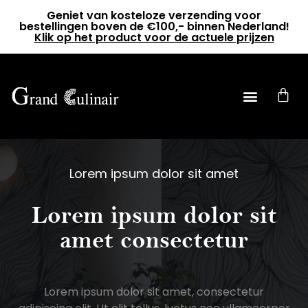
Geniet van kosteloze verzending voor
bestellingen boven de €100,- binnen Nederland!
Klik op het product voor de actuele prijzen
0
Lorem ipsum dolor sit amet
Lorem ipsum dolor sit
amet consectetur
Lorem ipsum dolor sit amet, consectetur