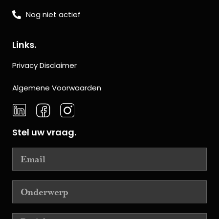
Nog niet actief
Links.
Privacy Disclaimer
Algemene Voorwaarden
Stel uw vraag.