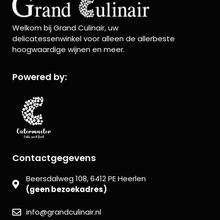
Welkom bij Grand Culinair, uw
delicatessenwinkel voor alleen de allerbeste
hoogwaardige wijnen en meer.
Powered by:
Contactgegevens
Beersdalweg 108, 6412 PE Heerlen
(geen bezoekadres)
info@grandculinair.nl