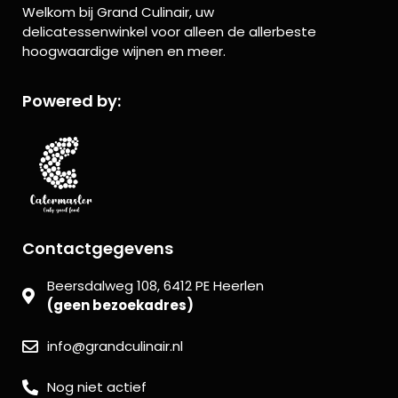
Welkom bij Grand Culinair, uw
delicatessenwinkel voor alleen de allerbeste
hoogwaardige wijnen en meer.
Powered by:
Contactgegevens
Beersdalweg 108, 6412 PE Heerlen
(geen bezoekadres)
info@grandculinair.nl
Nog niet actief