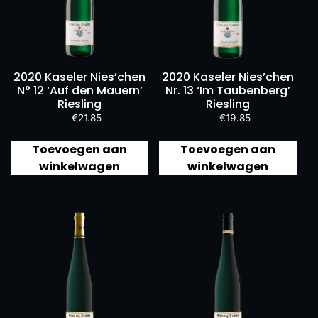
2020 Kaseler Nies’chen
2020 Kaseler Nies’chen
N° 12 ‘Auf den Mauern’
Nr. 13 ‘Im Taubenberg’
Riesling
Riesling
€
21.85
€
19.85
Toevoegen aan
Toevoegen aan
winkelwagen
winkelwagen