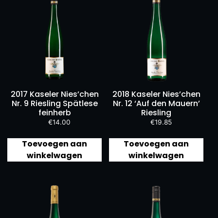
2017 Kaseler Nies’chen
2018 Kaseler Nies’chen
Nr. 9 Riesling Spätlese
Nr. 12 ‘Auf den Mauern’
feinherb
Riesling
€
14.00
€
19.85
Toevoegen aan
Toevoegen aan
winkelwagen
winkelwagen