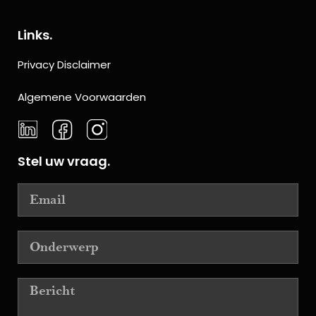
Links.
Privacy Disclaimer
Algemene Voorwaarden
Stel uw vraag.