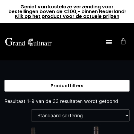
Geniet van kosteloze verzending voor
bestellingen boven de €100,- binnen Nederland!
Klik op het product voor de actuele prijzen
0
Productfilters
Resultaat 1–9 van de 33 resultaten wordt getoond