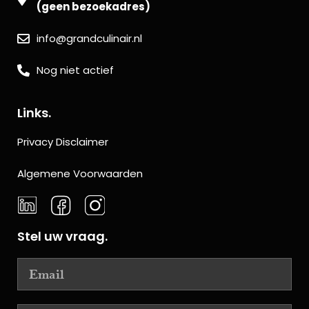
(geen bezoekadres)
info@grandculinair.nl
Nog niet actief
Links.
Privacy Disclaimer
Algemene Voorwaarden
Stel uw vraag.