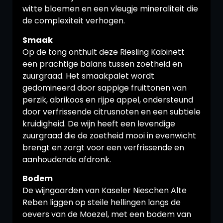
witte bloemen en een vleugje mineraliteit die
de complexiteit verhogen.
Smaak
Op de tong onthult deze Riesling Kabinett
een prachtige balans tussen zoetheid en
zuurgraad. Het smaakpalet wordt
gedomineerd door sappige fruittonen van
perzik, abrikoos en rijpe appel, ondersteund
door verfrissende citrusnoten en een subtiele
kruidigheid. De wijn heeft een levendige
zuurgraad die de zoetheid mooi in evenwicht
brengt en zorgt voor een verfrissende en
aanhoudende afdronk.
Bodem
De wijngaarden van Kaseler Nieschen Alte
Reben liggen op steile hellingen langs de
oevers van de Moezel, met een bodem van