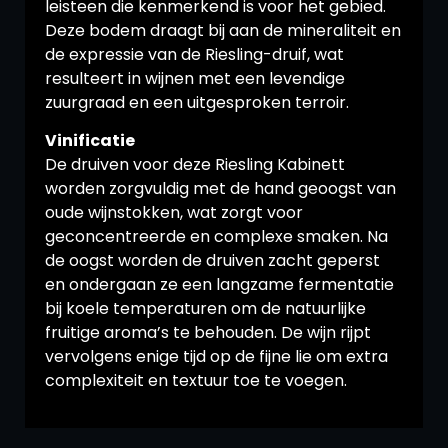
leisteen die kenmerkend is voor het gebied.
Deze bodem draagt bij aan de mineraliteit en
de expressie van de Riesling-druif, wat
resulteert in wijnen met een levendige
zuurgraad en een uitgesproken terroir.
Vinificatie
De druiven voor deze Riesling Kabinett
worden zorgvuldig met de hand geoogst van
oude wijnstokken, wat zorgt voor
geconcentreerde en complexe smaken. Na
de oogst worden de druiven zacht geperst
en ondergaan ze een langzame fermentatie
bij koele temperaturen om de natuurlijke
fruitige aroma’s te behouden. De wijn rijpt
vervolgens enige tijd op de fijne lie om extra
complexiteit en textuur toe te voegen.