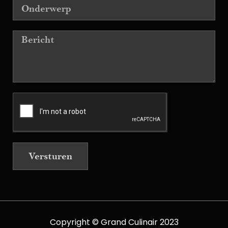
Versturen
Copyright © Grand Culinair 2023