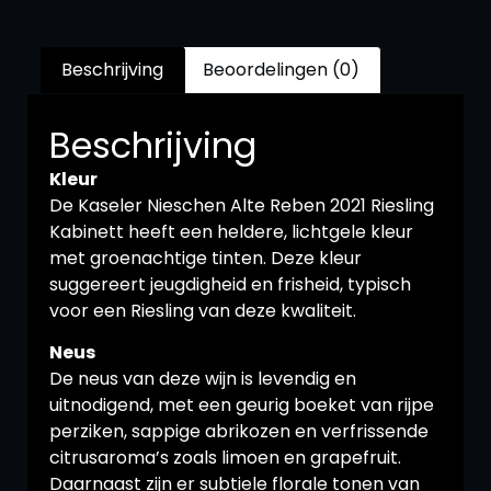
Beschrijving
Beoordelingen (0)
Beschrijving
Kleur
De Kaseler Nieschen Alte Reben 2021 Riesling
Kabinett heeft een heldere, lichtgele kleur
met groenachtige tinten. Deze kleur
suggereert jeugdigheid en frisheid, typisch
voor een Riesling van deze kwaliteit.
Neus
De neus van deze wijn is levendig en
uitnodigend, met een geurig boeket van rijpe
perziken, sappige abrikozen en verfrissende
citrusaroma’s zoals limoen en grapefruit.
Daarnaast zijn er subtiele florale tonen van