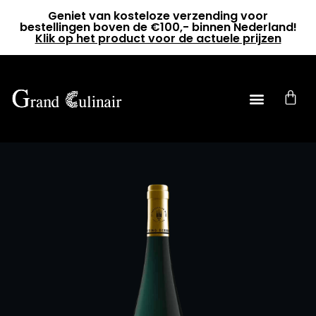
Geniet van kosteloze verzending voor
bestellingen boven de €100,- binnen Nederland!
Klik op het product voor de actuele prijzen
0