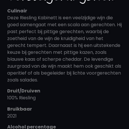
Culinair
Deze Riesling Kabinett is een veelzijdige wijn die
goed samengaat met een scala aan gerechten. Hij
past perfect bij pittige gerechten, waarbij de
zoetheid van de wijn de kruidigheid van het
gerecht tempert. Daarnaast is hij een uitstekende
keuze bij gerechten met pittige kazen, zoals
blauwe kaas of scherpe cheddar. De levendige
zuurgraad van de wijn maakt hem ook geschikt als
aperitief of als begeleider bij lichte voorgerechten
zoals salades.
Druif/Druiven
100% Riesling
Bruikbaar
2021
Alcohol percentage