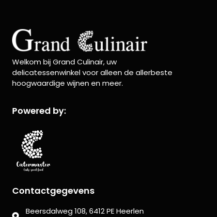
Welkom bij Grand Culinair, uw
delicatessenwinkel voor alleen de allerbeste
hoogwaardige wijnen en meer.
Powered by:
Contactgegevens
Beersdalweg 108, 6412 PE Heerlen