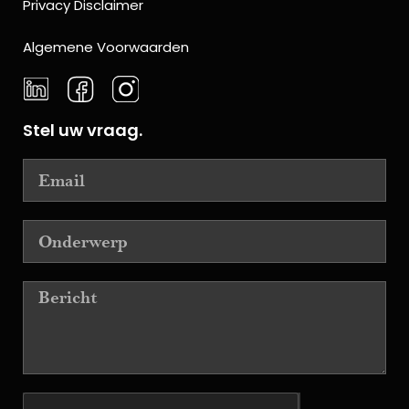
Privacy Disclaimer
Algemene Voorwaarden
Stel uw vraag.