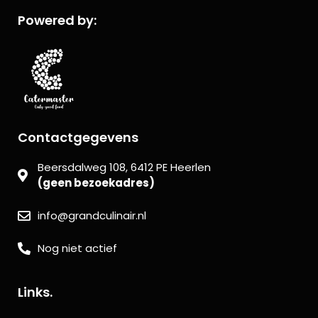
Powered by:
Contactgegevens
Beersdalweg 108, 6412 PE Heerlen
(geen bezoekadres)
info@grandculinair.nl
Nog niet actief
Links.