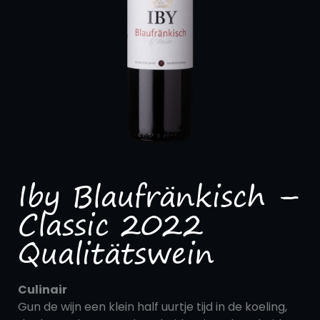
Iby Blaufränkisch –
Classic 2022
Qualitätswein
Culinair
Gun de wijn een klein half uurtje tijd in de koeling,