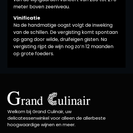
meter boven zeeniveau.
Vinificatie
Na de handmatige oogst volgt de inweking
van de schillen. De vergisting komt spontaan
op gang door wilde, druifeigen gisten. Na
vergisting rijpt de wijn nog zo’n 12 maanden
op grote foeders.
Welkom bij Grand Culinair, uw
delicatessenwinkel voor alleen de allerbeste
hoogwaardige wijnen en meer.