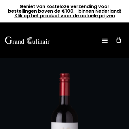
Geniet van kosteloze verzending voor
bestellingen boven de €100,- binnen Nederland!
Klik op het product voor de actuele prijzen
0