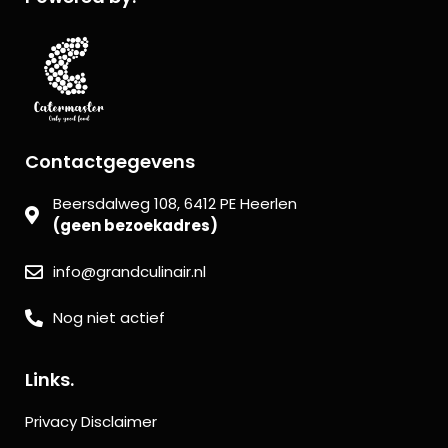
Contactgegevens
Beersdalweg 108, 6412 PE Heerlen
(geen bezoekadres)
info@grandculinair.nl
Nog niet actief
Links.
Privacy Disclaimer