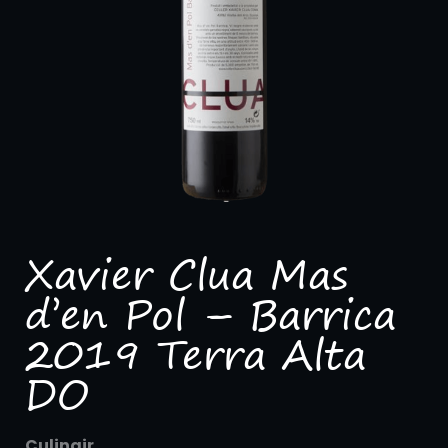
Xavier Clua Mas
d’en Pol – Barrica
2019 Terra Alta
DO
Culinair