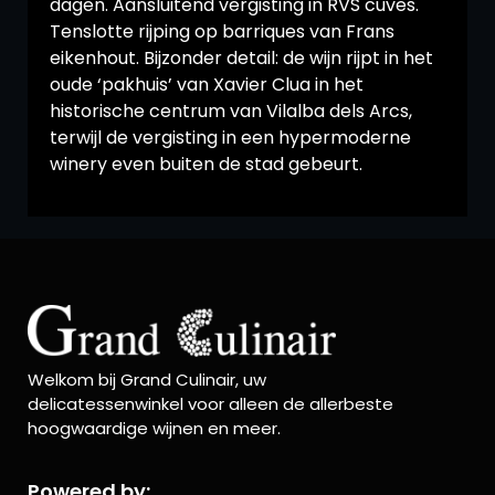
dagen. Aansluitend vergisting in RVS cuves.
Tenslotte rijping op barriques van Frans
eikenhout. Bijzonder detail: de wijn rijpt in het
oude ‘pakhuis’ van Xavier Clua in het
historische centrum van Vilalba dels Arcs,
terwijl de vergisting in een hypermoderne
winery even buiten de stad gebeurt.
Welkom bij Grand Culinair, uw
delicatessenwinkel voor alleen de allerbeste
hoogwaardige wijnen en meer.
Powered by: