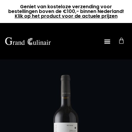
Geniet van kosteloze verzending voor
bestellingen boven de €100,- binnen Nederland!
Klik op het product voor de actuele prijzen
0