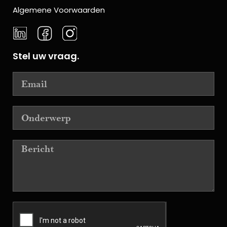
Algemene Voorwaarden
Stel uw vraag.