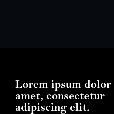
Lorem ipsum dolor 
amet, consectetur
adipiscing elit.