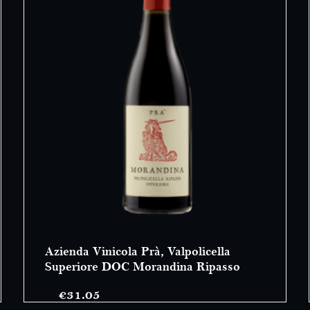
Azienda Vinicola Prà, Valpolicella
Superiore DOC Morandina Ripasso
€
31.05