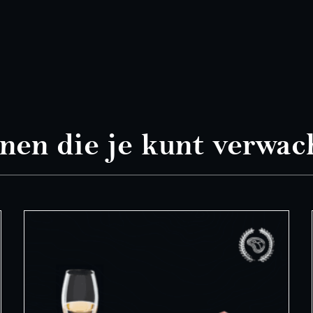
nen die je kunt verwac