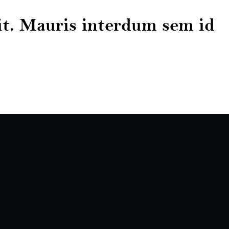
it. Mauris interdum sem id