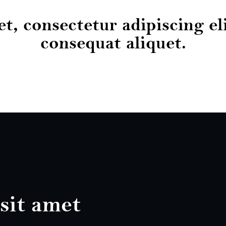
t, consectetur adipiscing el
consequat aliquet.
sit amet