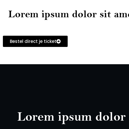
Lorem ipsum dolor sit ame
Bestel direct je ticket
Lorem ipsum dolor 