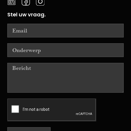
Stel uw vraag.