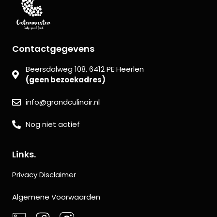
Contactgegevens
Beersdalweg 108, 6412 PE Heerlen
(geen bezoekadres)
info@grandculinair.nl
Nog niet actief
Links.
Privacy Disclaimer
Algemene Voorwaarden