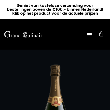
Geniet van kosteloze verzending voor
bestellingen boven de €100,- binnen Nederland!
Klik op het product voor de actuele prijzen
0