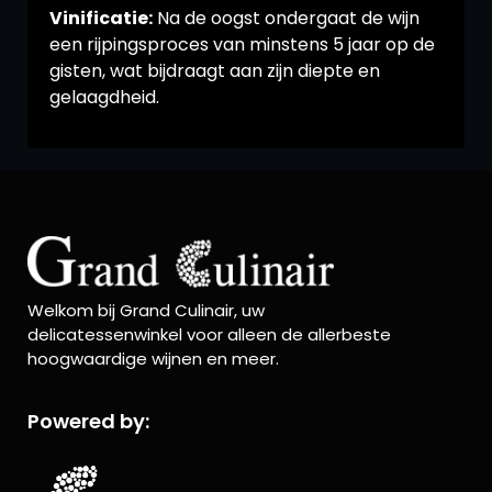
Vinificatie:
Na de oogst ondergaat de wijn
een rijpingsproces van minstens 5 jaar op de
gisten, wat bijdraagt aan zijn diepte en
gelaagdheid.
Welkom bij Grand Culinair, uw
delicatessenwinkel voor alleen de allerbeste
hoogwaardige wijnen en meer.
Powered by: