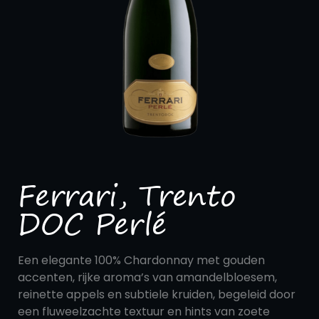
Ferrari, Trento
DOC Perlé
Een elegante 100% Chardonnay met gouden
accenten, rijke aroma’s van amandelbloesem,
reinette appels en subtiele kruiden, begeleid door
een fluweelzachte textuur en hints van zoete