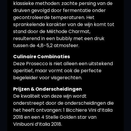
klassieke methoden: zachte persing van de
druiven gevolgd door fermentatie onder
gecontroleerde temperaturen. Het
sprankelende karakter van de wijn komt tot
stand door de Méthode Charmat,
resulterend in een bubbly met een druk
tussen de 4,8-5,2 atmosfeer.
Culinaire Combinaties
Deze Prosecco is niet alleen een uitstekend
aperitief, maar vormt ook de perfecte
begeleider voor visgerechten.
Prijzen & Onderscheidingen
De kwaliteit van deze wijn wordt
onderstreept door de onderscheidingen die
het heeft ontvangen: 1 Bicchiere Vini d’Italia
2018 en een 4 Stelle Golden star van
Vinibuoni d’Italia 2018.