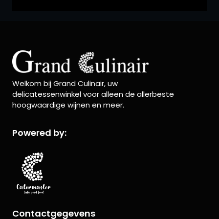
Welkom bij Grand Culinair, uw
delicatessenwinkel voor alleen de allerbeste
hoogwaardige wijnen en meer.
Powered by:
Contactgegevens