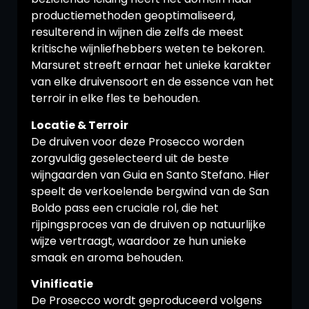
productiemethoden geoptimaliseerd,
resulterend in wijnen die zelfs de meest
kritische wijnliefhebbers weten te bekoren.
Marsuret streeft ernaar het unieke karakter
van elke druivensoort en de essence van het
terroir in elke fles te behouden.
Locatie & Terroir
De druiven voor deze Prosecco worden
zorgvuldig geselecteerd uit de beste
wijngaarden van Guia en Santo Stefano. Hier
speelt de verkoelende bergwind van de San
Boldo pass een cruciale rol, die het
rijpingsproces van de druiven op natuurlijke
wijze vertraagt, waardoor ze hun unieke
smaak en aroma behouden.
Vinificatie
De Prosecco wordt geproduceerd volgens