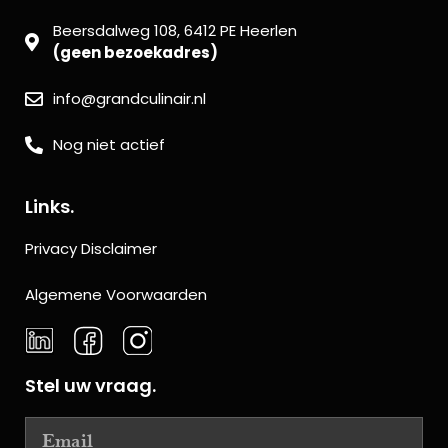
Beersdalweg 108, 6412 PE Heerlen
(geen bezoekadres)
info@grandculinair.nl
Nog niet actief
Links.
Privacy Disclaimer
Algemene Voorwaarden
Stel uw vraag.