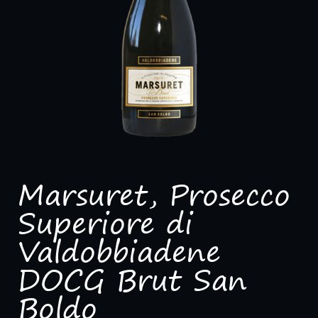
Marsuret, Prosecco
Superiore di
Valdobbiadene
DOCG Brut San
Boldo