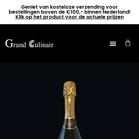
Geniet van kosteloze verzending voor
bestellingen boven de €100,- binnen Nederland!
Klik op het product voor de actuele prijzen
0