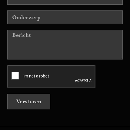
Versturen